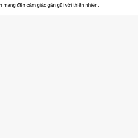
n mang đến cảm giác gần gũi với thiên nhiên.