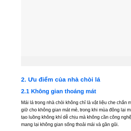
2. Ưu điểm của nhà chòi lá
2.1 Không gian thoáng mát
Mái lá trong nhà chòi không chỉ là vật liệu che chắn
giữ cho không gian mát mẻ, trong khi mùa đông lại m
tạo luồng không khí dễ chịu mà không cần công nghệ 
mang lại không gian sống thoải mái và gần gũi.