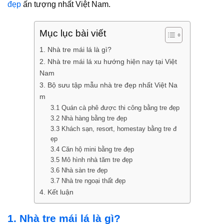
đẹp
ấn tượng nhất Việt Nam.
Mục lục bài viết
1. Nhà tre mái lá là gì?
2. Nhà tre mái lá xu hướng hiện nay tại Việt
Nam
3. Bộ sưu tập mẫu nhà tre đẹp nhất Việt Na
m
3.1 Quán cà phê được thi công bằng tre đẹp
3.2 Nhà hàng bằng tre đẹp
3.3 Khách sạn, resort, homestay bằng tre đ
ẹp
3.4 Căn hộ mini bằng tre đẹp
3.5 Mô hình nhà tăm tre đẹp
3.6 Nhà sàn tre đẹp
3.7 Nhà tre ngoại thất đẹp
4. Kết luận
1. Nhà tre mái lá là gì?