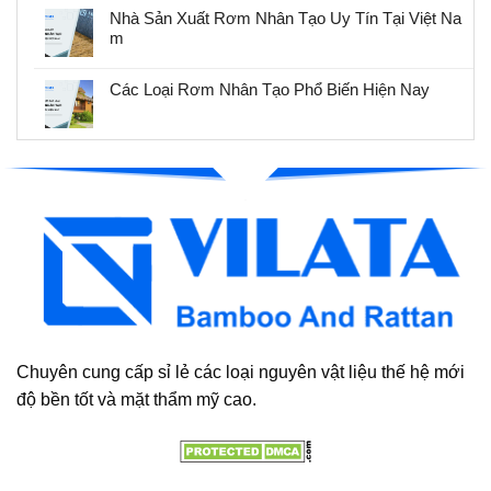
Nhà Sản Xuất Rơm Nhân Tạo Uy Tín Tại Việt Na
m
Các Loại Rơm Nhân Tạo Phổ Biến Hiện Nay
Chuyên cung cấp sỉ lẻ các loại nguyên vật liệu thế hệ mới
độ bền tốt và mặt thẩm mỹ cao.