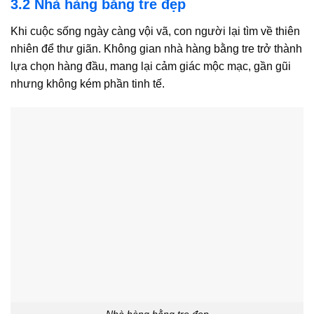
3.2 Nhà hàng bằng tre đẹp
Khi cuộc sống ngày càng vội vã, con người lại tìm về thiên
nhiên để thư giãn. Không gian nhà hàng bằng tre trở thành
lựa chọn hàng đầu, mang lại cảm giác mộc mạc, gần gũi
nhưng không kém phần tinh tế.