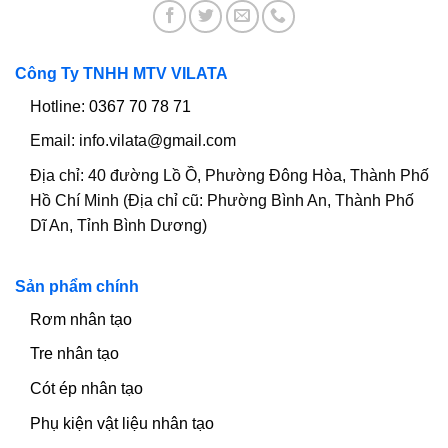
Công Ty TNHH MTV VILATA
Hotline:
0367 70 78 71
Email:
info.vilata@gmail.com
Địa chỉ:
40 đường Lồ Ồ, Phường Đông Hòa, Thành Phố
Hồ Chí Minh (Địa chỉ cũ: Phường Bình An, Thành Phố
Dĩ An, Tỉnh Bình Dương)
Sản phẩm chính
Rơm nhân tạo
Tre nhân tạo
Cót ép nhân tạo
Phụ kiện vật liệu nhân tạo