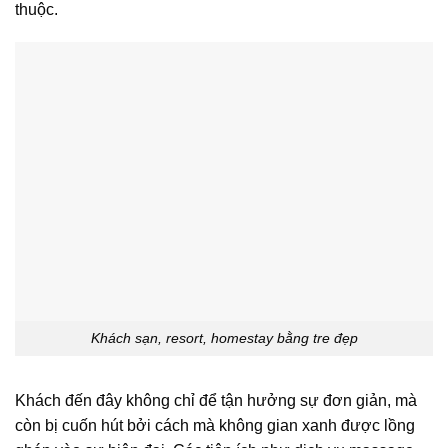
thuộc.
Khách sạn, resort, homestay bằng tre đẹp
Khách đến đây không chỉ để tận hưởng sự đơn giản, mà
còn bị cuốn hút bởi cách mà không gian xanh được lồng