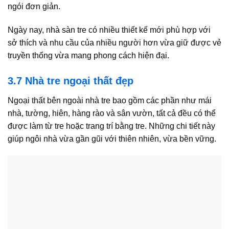
ngói đơn giản.
Ngày nay, nhà sàn tre có nhiều thiết kế mới phù hợp với
sở thích và nhu cầu của nhiều người hơn vừa giữ được vẻ
truyền thống vừa mang phong cách hiện đại.
3.7 Nhà tre ngoại thất đẹp
Ngoại thất bên ngoài nhà tre bao gồm các phần như mái
nhà, tường, hiên, hàng rào và sân vườn, tất cả đều có thể
được làm từ tre hoặc trang trí bằng tre. Những chi tiết này
giúp ngôi nhà vừa gần gũi với thiên nhiên, vừa bền vững.