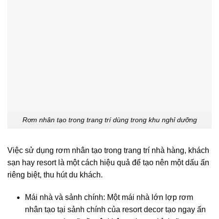
Rơm nhân tạo trong trang trí dùng trong khu nghỉ dưỡng
Việc sử dụng rơm nhân tạo trong trang trí nhà hàng, khách
sạn hay resort là một cách hiệu quả để tạo nên một dấu ấn
riêng biệt, thu hút du khách.
Mái nhà và sảnh chính: Một mái nhà lớn lợp rơm
nhân tạo tại sảnh chính của resort decor tạo ngay ấn