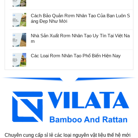
Cách Bảo Quản Rơm Nhân Tạo Của Bạn Luôn S
áng Đẹp Như Mới
Nhà Sản Xuất Rơm Nhân Tạo Uy Tín Tại Việt Na
m
Các Loại Rơm Nhân Tạo Phổ Biến Hiện Nay
Chuyên cung cấp sỉ lẻ các loại nguyên vật liệu thế hệ mới