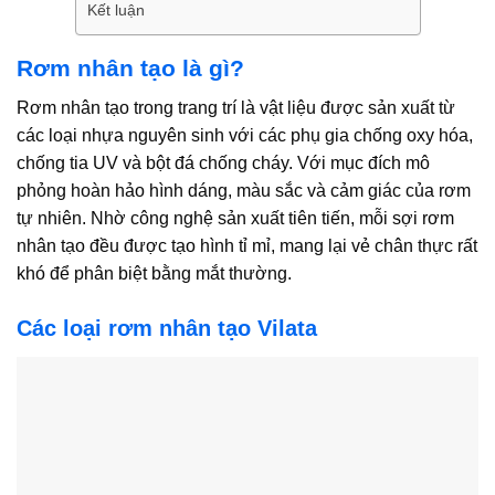
Kết luận
Rơm nhân tạo là gì?
Rơm nhân tạo trong trang trí là vật liệu được sản xuất từ
các loại nhựa nguyên sinh với các phụ gia chống oxy hóa,
chống tia UV và bột đá chống cháy. Với mục đích mô
phỏng hoàn hảo hình dáng, màu sắc và cảm giác của rơm
tự nhiên. Nhờ công nghệ sản xuất tiên tiến, mỗi sợi rơm
nhân tạo đều được tạo hình tỉ mỉ, mang lại vẻ chân thực rất
khó để phân biệt bằng mắt thường.
Các loại rơm nhân tạo Vilata