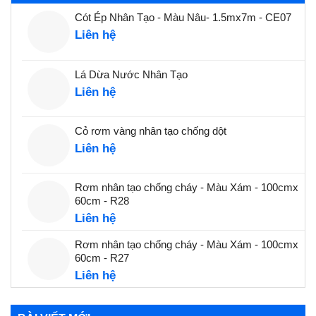
Cót Ép Nhân Tạo - Màu Nâu- 1.5mx7m - CE07
Liên hệ
Lá Dừa Nước Nhân Tạo
Liên hệ
Cỏ rơm vàng nhân tạo chống dột
Liên hệ
Rơm nhân tạo chống cháy - Màu Xám - 100cmx
60cm - R28
Liên hệ
Rơm nhân tạo chống cháy - Màu Xám - 100cmx
60cm - R27
Liên hệ