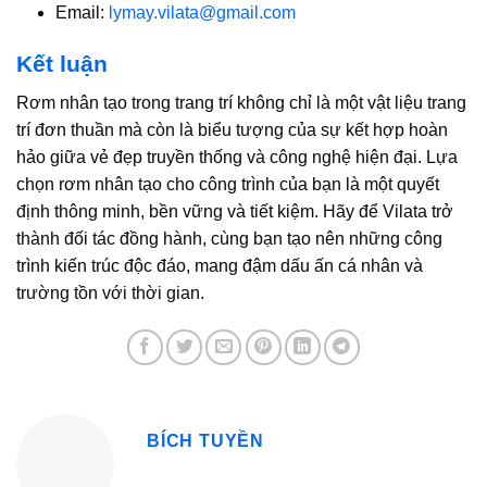
Email:
lymay.vilata@gmail.com
Kết luận
Rơm nhân tạo trong trang trí không chỉ là một vật liệu trang
trí đơn thuần mà còn là biểu tượng của sự kết hợp hoàn
hảo giữa vẻ đẹp truyền thống và công nghệ hiện đại. Lựa
chọn rơm nhân tạo cho công trình của bạn là một quyết
định thông minh, bền vững và tiết kiệm. Hãy để Vilata trở
thành đối tác đồng hành, cùng bạn tạo nên những công
trình kiến trúc độc đáo, mang đậm dấu ấn cá nhân và
trường tồn với thời gian.
BÍCH TUYỀN