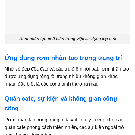
Rơm nhân tạo phổ biến trong việc sử dụng lợp mái
Ứng dụng rơm nhân tạo trong trang trí
Nhờ vẻ đẹp độc đáo và các ưu điểm nổi bật, rơm nhân tạo
được ứng dụng rộng rãi trong nhiều không gian khác
nhau, đặc biệt là các công trình thương mại.
Quán cafe, sự kiện và không gian công
cộng
Rơm nhân tạo trong trang trí là vật liệu lý tưởng cho các
quán cafe phong cách thiên nhiên, các sự kiện ngoài trời
hay khu vực trưng bày.