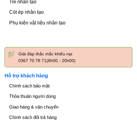
Tre nhân tạo
Cót ép nhân tạo
Phụ kiện vật liệu nhân tạo
Giải đáp thắc mắc khiếu nại
0367 70 78 71(8h00 - 20h00)
Hỗ trợ khách hàng
Chính sách bảo mật
Thỏa thuận người dùng
Giao hàng & vận chuyển
Chính sách đổi trả hàng