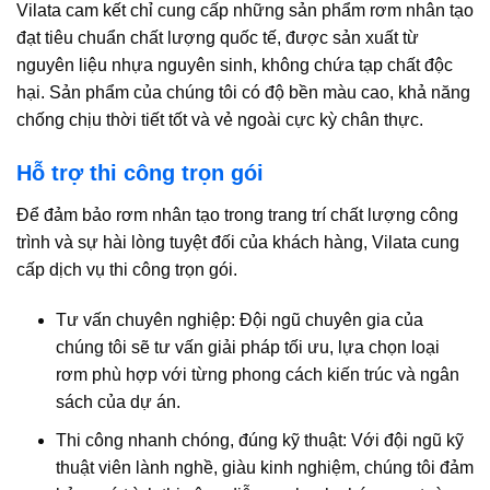
Vilata cam kết chỉ cung cấp những sản phẩm rơm nhân tạo
đạt tiêu chuẩn chất lượng quốc tế, được sản xuất từ
nguyên liệu nhựa nguyên sinh, không chứa tạp chất độc
hại. Sản phẩm của chúng tôi có độ bền màu cao, khả năng
chống chịu thời tiết tốt và vẻ ngoài cực kỳ chân thực.
Hỗ trợ thi công trọn gói
Để đảm bảo rơm nhân tạo trong trang trí chất lượng công
trình và sự hài lòng tuyệt đối của khách hàng, Vilata cung
cấp dịch vụ thi công trọn gói.
Tư vấn chuyên nghiệp: Đội ngũ chuyên gia của
chúng tôi sẽ tư vấn giải pháp tối ưu, lựa chọn loại
rơm phù hợp với từng phong cách kiến trúc và ngân
sách của dự án.
Thi công nhanh chóng, đúng kỹ thuật: Với đội ngũ kỹ
thuật viên lành nghề, giàu kinh nghiệm, chúng tôi đảm