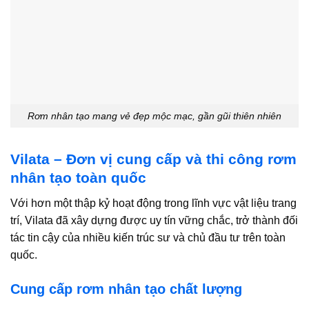
Rơm nhân tạo mang vẻ đẹp mộc mạc, gần gũi thiên nhiên
Vilata – Đơn vị cung cấp và thi công rơm
nhân tạo toàn quốc
Với hơn một thập kỷ hoạt động trong lĩnh vực vật liệu trang
trí, Vilata đã xây dựng được uy tín vững chắc, trở thành đối
tác tin cậy của nhiều kiến trúc sư và chủ đầu tư trên toàn
quốc.
Cung cấp rơm nhân tạo chất lượng