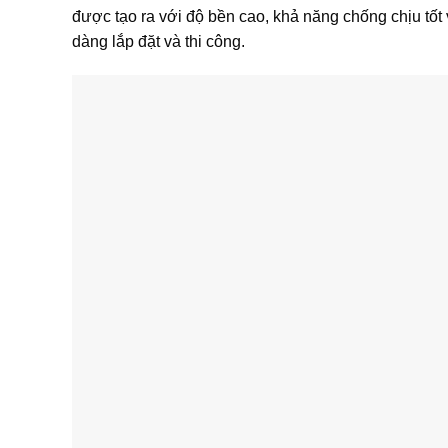
được tạo ra với độ bền cao, khả năng chống chịu tốt
dàng lắp đặt và thi công.