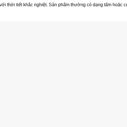
 với thời tiết khắc nghiệt. Sản phẩm thường có dạng tấm hoặc c