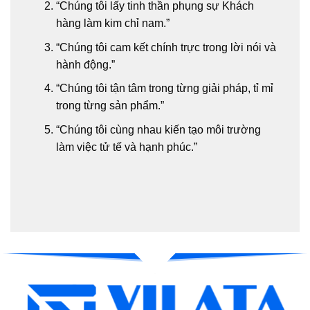
“Chúng tôi lấy tinh thần phụng sự Khách
hàng làm kim chỉ nam.”
“Chúng tôi cam kết chính trực trong lời nói và
hành động.”
“Chúng tôi tận tâm trong từng giải pháp, tỉ mỉ
trong từng sản phẩm.”
“Chúng tôi cùng nhau kiến tạo môi trường
làm việc tử tế và hạnh phúc.”