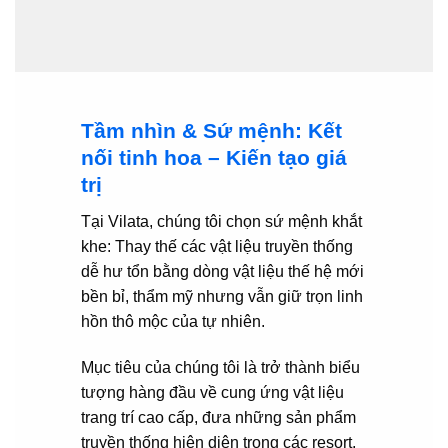
Tầm nhìn & Sứ mệnh: Kết
nối tinh hoa – Kiến tạo giá
trị
Tại Vilata, chúng tôi chọn sứ mệnh khắt
khe: Thay thế các vật liệu truyền thống
dễ hư tổn bằng dòng vật liệu thế hệ mới
bền bỉ, thẩm mỹ nhưng vẫn giữ trọn linh
hồn thô mộc của tự nhiên.
Mục tiêu của chúng tôi là trở thành biểu
tượng hàng đầu về cung ứng vật liệu
trang trí cao cấp, đưa những sản phẩm
truyền thống hiện diện trong các resort,