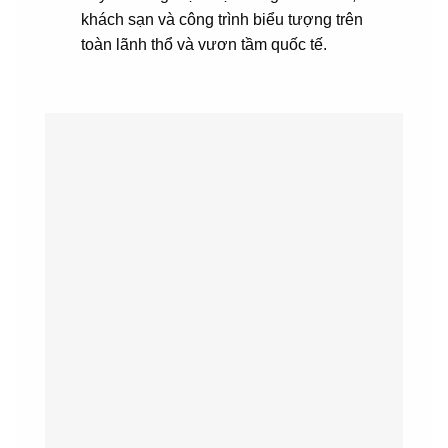
khách sạn và công trình biểu tượng trên
toàn lãnh thổ và vươn tầm quốc tế.