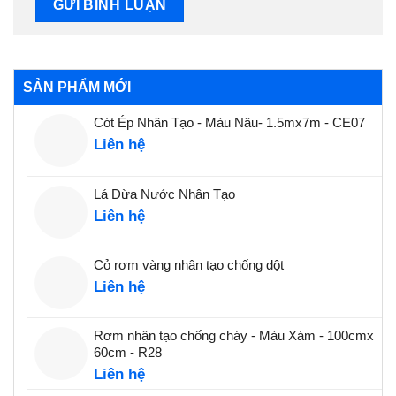
SẢN PHẨM MỚI
Cót Ép Nhân Tạo - Màu Nâu- 1.5mx7m - CE07
Liên hệ
Lá Dừa Nước Nhân Tạo
Liên hệ
Cỏ rơm vàng nhân tạo chống dột
Liên hệ
Rơm nhân tạo chống cháy - Màu Xám - 100cmx
60cm - R28
Liên hệ