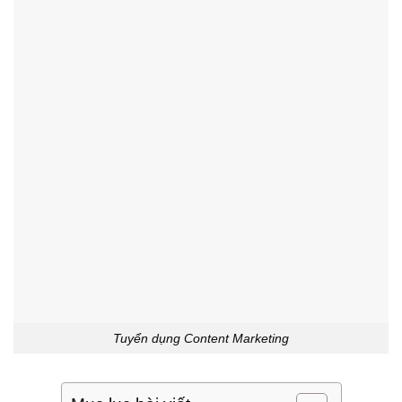
Tuyển dụng Content Marketing