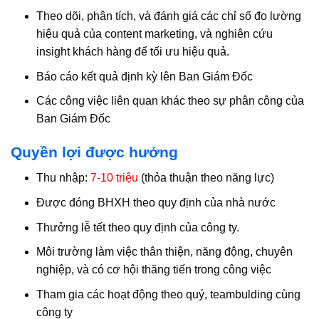
Theo dõi, phân tích, và đánh giá các chỉ số đo lường
hiệu quả của content marketing, và nghiên cứu
insight khách hàng để tối ưu hiệu quả.
Báo cáo kết quả định kỳ lên Ban Giám Đốc
Các công việc liên quan khác theo sự phân công của
Ban Giám Đốc
Quyền lợi được hưởng
Thu nhập:
7-10 triệu
(thỏa thuận theo năng lực)
Được đóng BHXH theo quy định của nhà nước
Thưởng lễ tết theo quy định của công ty.
Môi trường làm việc thân thiện, năng động, chuyên
nghiệp, và có cơ hội thăng tiến trong công việc
Tham gia các hoạt động theo quý, teambulding cùng
công ty