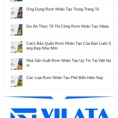
Ứng Dụng Rơm Nhân Tạo Trong Trang Trí
Dự Án Thực Tế Thi Công Rơm Nhân Tạo Vilata
Cách Bảo Quản Rơm Nhân Tạo Của Bạn Luôn S
áng Đẹp Như Mới
Nhà Sản Xuất Rơm Nhân Tạo Uy Tín Tại Việt Na
m
Các Loại Rơm Nhân Tạo Phổ Biến Hiện Nay