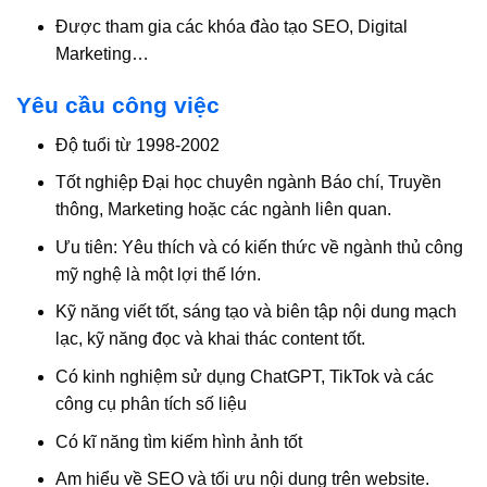
Được tham gia các khóa đào tạo SEO, Digital
Marketing…
Yêu cầu công việc
Độ tuổi từ 1998-2002
Tốt nghiệp Đại học chuyên ngành Báo chí, Truyền
thông, Marketing hoặc các ngành liên quan.
Ưu tiên: Yêu thích và có kiến thức về ngành thủ công
mỹ nghệ là một lợi thế lớn.
Kỹ năng viết tốt, sáng tạo và biên tập nội dung mạch
lạc, kỹ năng đọc và khai thác content tốt.
Có kinh nghiệm sử dụng ChatGPT, TikTok và các
công cụ phân tích số liệu
Có kĩ năng tìm kiếm hình ảnh tốt
Am hiểu về SEO và tối ưu nội dung trên website.