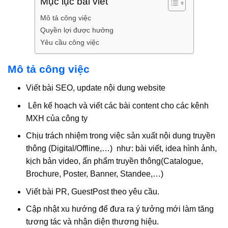
Mục lục bài viết
Mô tả công việc
Quyền lợi được hưởng
Yêu cầu công việc
Mô tả công việc
Viết bài SEO, update nội dung website
Lên kế hoạch và viết các bài content cho các kênh
MXH của công ty
Chịu trách nhiệm trong việc sản xuất nội dung truyền
thông (Digital/Offline,…) như: bài viết, idea hình ảnh,
kịch bản video, ấn phẩm truyền thông(Catalogue,
Brochure, Poster, Banner, Standee,…)
Viết bài PR, GuestPost theo yêu cầu.
Cập nhật xu hướng để đưa ra ý tưởng mới làm tăng
tương tác và nhận diện thương hiệu.