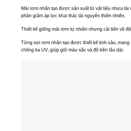
Mái rơm nhân tạo được sản xuất từ vật liệu nhựa tái
phần giảm áp lực khai thác tài nguyên thiên nhiên.
Thiết kế giống mái rơm tự nhiên nhưng cải tiến về đ
Từng sợi rơm nhân tạo được thiết kế tinh xảo, mang
chống tia UV, giúp giữ màu sắc và độ bền lâu dài.