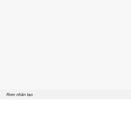
Rơm nhân tạo