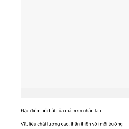
Đặc điểm nổi bật của mái rơm nhân tạo
Vật liệu chất lượng cao, thân thiện với môi trường