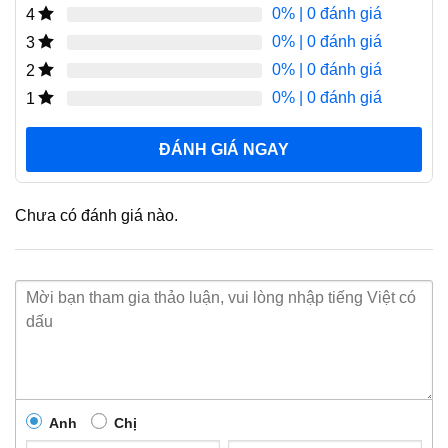
0%
| 0 đánh giá
4
0%
| 0 đánh giá
3
0%
| 0 đánh giá
2
0%
| 0 đánh giá
1
ĐÁNH GIÁ NGAY
Chưa có đánh giá nào.
Anh
Chị