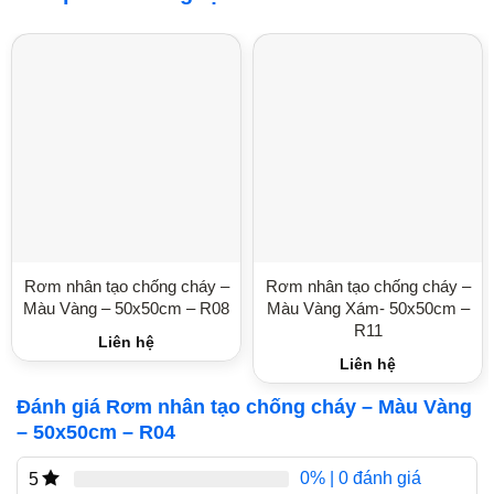
Rơm nhân tạo chống cháy –
Rơm nhân tạo chống cháy –
Màu Vàng – 50x50cm – R08
Màu Vàng Xám- 50x50cm –
R11
Liên hệ
Liên hệ
Đánh giá Rơm nhân tạo chống cháy – Màu Vàng
– 50x50cm – R04
0%
| 0 đánh giá
5