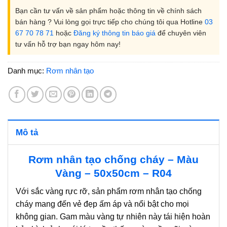
Bạn cần tư vấn về sản phẩm hoặc thông tin về chính sách
bán hàng ? Vui lòng gọi trực tiếp cho chúng tôi qua Hotline
03
67 70 78 71
hoặc
Đăng ký thông tin báo giá
để chuyên viên
tư vấn hỗ trợ bạn ngay hôm nay!
Danh mục:
Rơm nhân tạo
Mô tả
Rơm nhân tạo chống cháy – Màu
Vàng – 50x50cm – R04
Với sắc vàng rực rỡ, sản phẩm rơm nhân tạo chống
cháy mang đến vẻ đẹp ấm áp và nổi bật cho mọi
không gian. Gam màu vàng tự nhiên này tái hiện hoàn