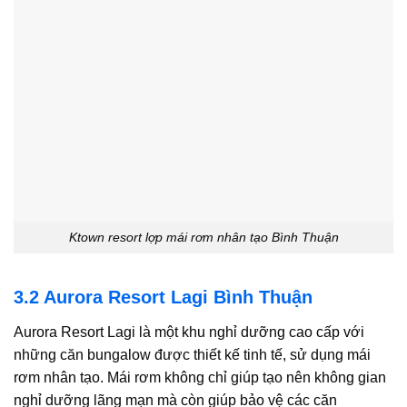
Ktown resort lợp mái rơm nhân tạo Bình Thuận
3.2 Aurora Resort Lagi Bình Thuận
Aurora Resort Lagi là một khu nghỉ dưỡng cao cấp với
những căn bungalow được thiết kế tinh tế, sử dụng mái
rơm nhân tạo. Mái rơm không chỉ giúp tạo nên không gian
nghỉ dưỡng lãng mạn mà còn giúp bảo vệ các căn