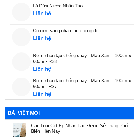
Lá Dừa Nước Nhân Tạo
Liên hệ
Cỏ rơm vàng nhân tạo chống dột
Liên hệ
Rơm nhân tạo chống cháy - Màu Xám - 100cmx
60cm - R28
Liên hệ
Rơm nhân tạo chống cháy - Màu Xám - 100cmx
60cm - R27
Liên hệ
BÀI VIẾT MỚI
Các Loại Cót Ép Nhân Tạo Được Sử Dụng Phổ
Biến Hiện Nay