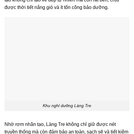
được thời tiết nắng gió và ít tốn công bảo dưỡng.
Khu nghỉ dưỡng Làng Tre
Nhờ rơm nhân tạo, Làng Tre không chỉ giữ được nét
truyền thống mà còn đảm bảo an toàn, sạch sẽ và tiết kiệm