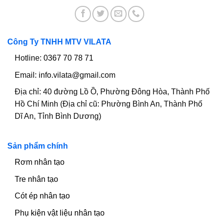
Công Ty TNHH MTV VILATA
Hotline:
0367 70 78 71
Email:
info.vilata@gmail.com
Địa chỉ:
40 đường Lồ Ồ, Phường Đông Hòa, Thành Phố
Hồ Chí Minh (Địa chỉ cũ: Phường Bình An, Thành Phố
Dĩ An, Tỉnh Bình Dương)
Sản phẩm chính
Rơm nhân tạo
Tre nhân tạo
Cót ép nhân tạo
Phụ kiện vật liệu nhân tạo