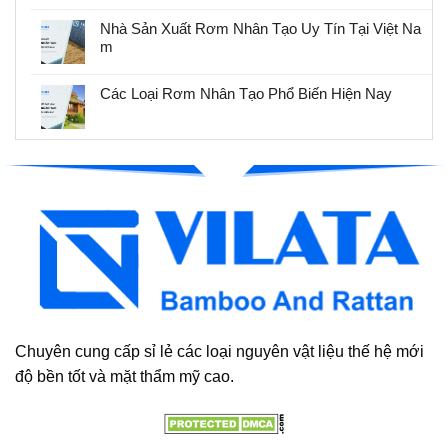
Nhà Sản Xuất Rơm Nhân Tạo Uy Tín Tại Việt Na
m
Các Loại Rơm Nhân Tạo Phổ Biến Hiện Nay
Chuyên cung cấp sỉ lẻ các loại nguyên vật liệu thế hệ mới
độ bền tốt và mặt thẩm mỹ cao.