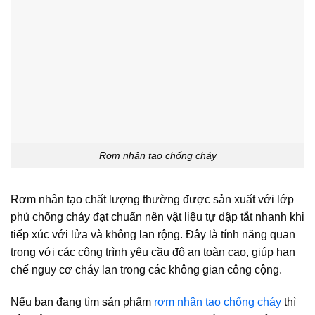
Rơm nhân tạo chống cháy
Rơm nhân tạo chất lượng thường được sản xuất với lớp
phủ chống cháy đạt chuẩn nên vật liệu tự dập tắt nhanh khi
tiếp xúc với lửa và không lan rộng. Đây là tính năng quan
trọng với các công trình yêu cầu độ an toàn cao, giúp hạn
chế nguy cơ cháy lan trong các không gian công cộng.
Nếu bạn đang tìm sản phẩm
rơm nhân tạo chống cháy
thì