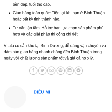
bền đẹp, tuổi thọ cao.
Giao hàng toàn quốc:
Tiện lợi khi bạn ở Bình Thuận
hoặc bất kỳ tỉnh thành nào.
Tư vấn tận tâm:
Hỗ trợ bạn lựa chọn sản phẩm phù
hợp và các giải pháp thi công chi tiết.
Vilata có sẵn kho tại Bình Dương, dễ dàng vận chuyển và
đảm bảo giao hàng nhanh chóng đến Bình Thuận trong
ngày với chất lượng sản phẩm tốt và giá cả hợp lý.
DIỆU MI