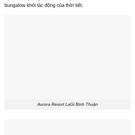
bungalow khỏi tác động của thời tiết.
Aurora Resort LaGi Bình Thuận