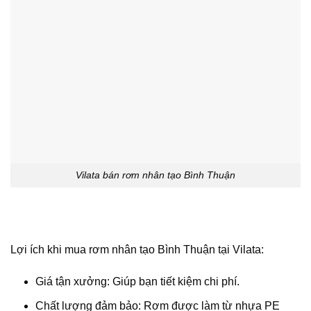
Vilata bán rơm nhân tạo Bình Thuận
Lợi ích khi mua rơm nhân tạo Bình Thuận tại Vilata:
Giá tận xưởng:
Giúp bạn tiết kiệm chi phí.
Chất lượng đảm bảo:
Rơm được làm từ nhựa PE