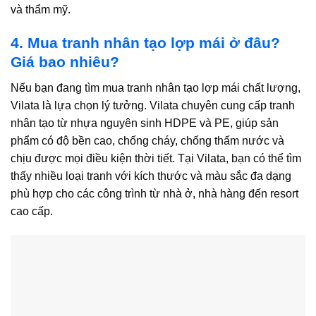
và thẩm mỹ.
4. Mua tranh nhân tạo lợp mái ở đâu?
Giá bao nhiêu?
Nếu bạn đang tìm mua
tranh nhân tạo lợp mái
chất lượng,
Vilata là lựa chọn lý tưởng. Vilata chuyên cung cấp
tranh
nhân tạo
từ nhựa nguyên sinh HDPE và PE, giúp sản
phẩm có độ bền cao, chống cháy, chống thấm nước và
chịu được mọi điều kiện thời tiết. Tại Vilata, bạn có thể tìm
thấy nhiều loại tranh với kích thước và màu sắc đa dạng
phù hợp cho các công trình từ nhà ở, nhà hàng đến resort
cao cấp.