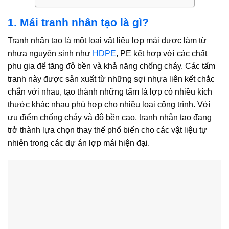
1. Mái tranh nhân tạo là gì?
Tranh nhân tạo
là một loại vật liệu lợp mái được làm từ
nhựa nguyên sinh như
HDPE
, PE kết hợp với các chất
phụ gia để tăng độ bền và khả năng chống cháy. Các tấm
tranh này được sản xuất từ những sợi nhựa liên kết chắc
chắn với nhau, tạo thành những tấm lá lợp có nhiều kích
thước khác nhau phù hợp cho nhiều loại công trình. Với
ưu điểm chống cháy và độ bền cao, tranh nhân tạo đang
trở thành lựa chọn thay thế phổ biến cho các vật liệu tự
nhiên trong các dự án lợp mái hiện đại.