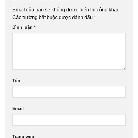
Email của bạn sẽ không được hiển thị công khai.
Các trường bắt buộc được đánh dấu
*
Bình luận
*
Tên
Email
Trang web