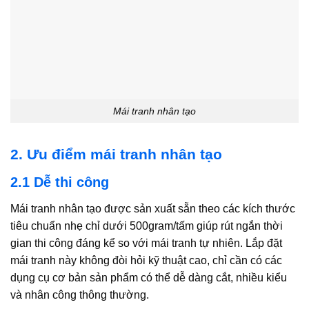
Mái tranh nhân tạo
2. Ưu điểm mái tranh nhân tạo
2.1 Dễ thi công
Mái tranh nhân tạo được sản xuất sẵn theo các kích thước
tiêu chuẩn nhẹ chỉ dưới 500gram/tấm giúp rút ngắn thời
gian thi công đáng kể so với mái tranh tự nhiên. Lắp đặt
mái tranh này không đòi hỏi kỹ thuật cao, chỉ cần có các
dụng cụ cơ bản sản phẩm có thể dễ dàng cắt, nhiều kiểu
và nhân công thông thường.