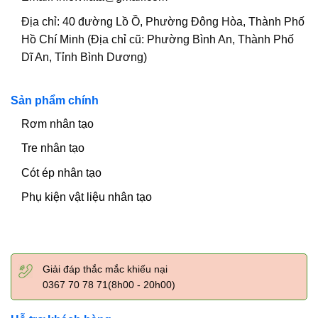
Địa chỉ:
40 đường Lồ Ồ, Phường Đông Hòa, Thành Phố
Hồ Chí Minh (Địa chỉ cũ: Phường Bình An, Thành Phố
Dĩ An, Tỉnh Bình Dương)
Sản phẩm chính
Rơm nhân tạo
Tre nhân tạo
Cót ép nhân tạo
Phụ kiện vật liệu nhân tạo
Giải đáp thắc mắc khiếu nại
0367 70 78 71(8h00 - 20h00)