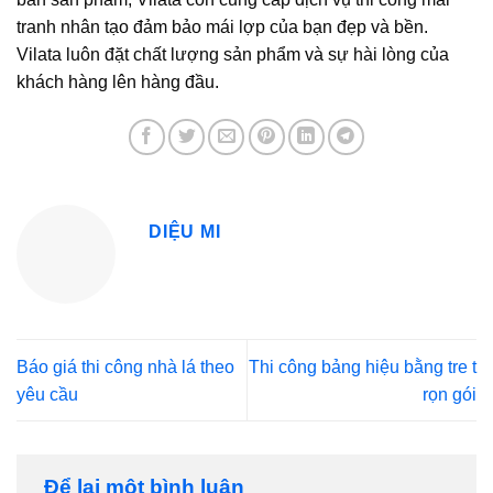
tranh nhân tạo
đảm bảo mái lợp của bạn đẹp và bền.
Vilata luôn đặt chất lượng sản phẩm và sự hài lòng của
khách hàng lên hàng đầu.
DIỆU MI
Báo giá thi công nhà lá theo
Thi công bảng hiệu bằng tre t
yêu cầu
rọn gói
Để lại một bình luận